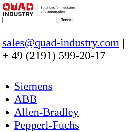
sales@quad-industry.com
|
+ 49 (2191) 599-20-17
Siemens
ABB
Allen-Bradley
Pepperl-Fuchs