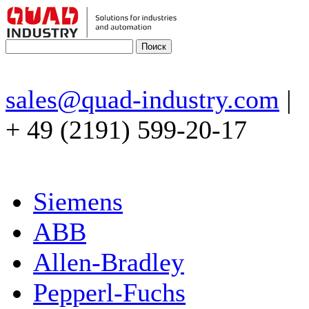
sales@quad-industry.com
|
+ 49 (2191) 599-20-17
Siemens
ABB
Allen-Bradley
Pepperl-Fuchs