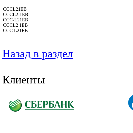
CCCL21EB
CCCL2-1EB
CCC-L21EB
CCCL2 1EB
CCC L21EB
Назад в раздел
Клиенты