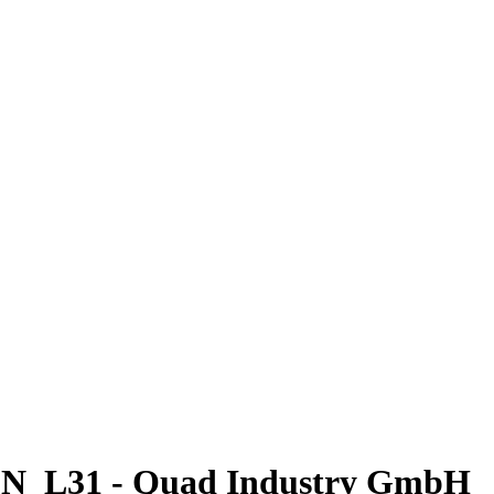
L31 - Quad Industry GmbH