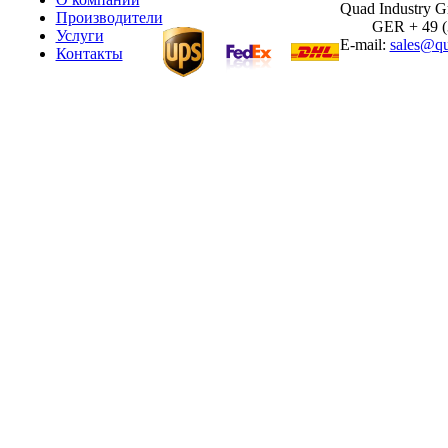
Quad Industry 
Производители
GER + 49 (30
Услуги
E-mail:
sales@qu
Контакты