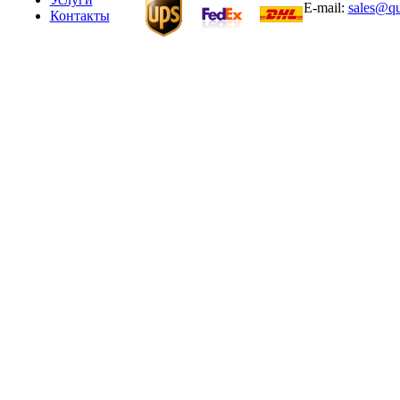
E-mail:
sales@qu
Контакты