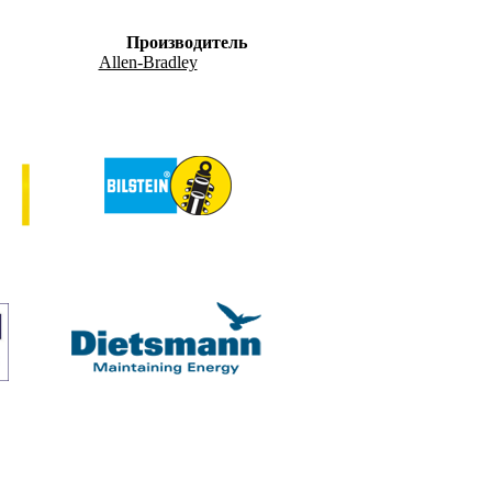
Производитель
Allen-Bradley