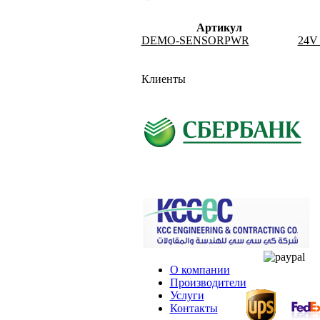
Артикул
DEMO-SENSORPWR
24V 
Клиенты
О компании
Производители
Услуги
Контакты