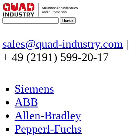
sales@quad-industry.com
|
+ 49 (2191) 599-20-17
Siemens
ABB
Allen-Bradley
Pepperl-Fuchs