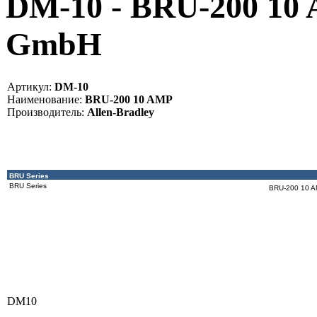
DM-10 - BRU-200 10 
GmbH
Артикул:
DM-10
Наименование:
BRU-200 10 AMP
Производитель:
Allen-Bradley
BRU Series
BRU Series
BRU-200 10 
DM10