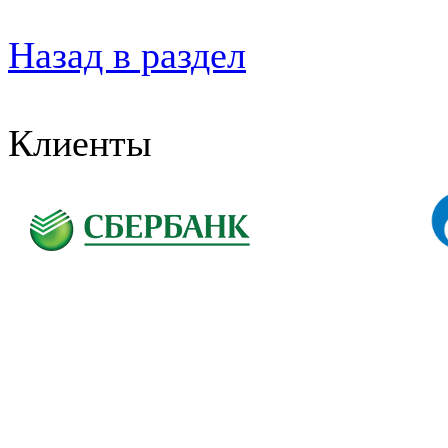
Назад в раздел
Клиенты