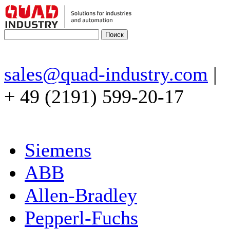
sales@quad-industry.com
|
+ 49 (2191) 599-20-17
Siemens
ABB
Allen-Bradley
Pepperl-Fuchs