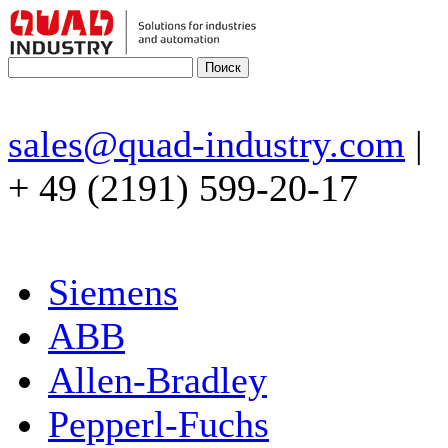
sales@quad-industry.com
|
+ 49 (2191) 599-20-17
Siemens
ABB
Allen-Bradley
Pepperl-Fuchs