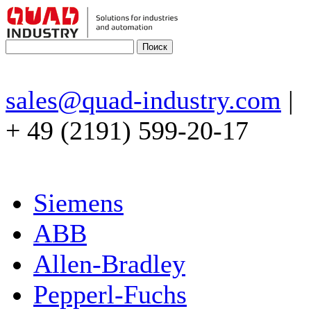
sales@quad-industry.com
|
+ 49 (2191) 599-20-17
Siemens
ABB
Allen-Bradley
Pepperl-Fuchs