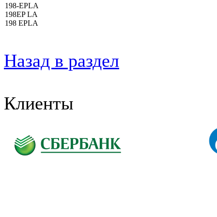
198-EPLA
198EP LA
198 EPLA
Назад в раздел
Клиенты