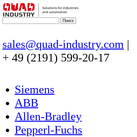
sales@quad-industry.com
|
+ 49 (2191) 599-20-17
Siemens
ABB
Allen-Bradley
Pepperl-Fuchs