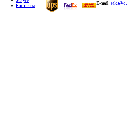
Услуги
E-mail:
sales@qu
Контакты