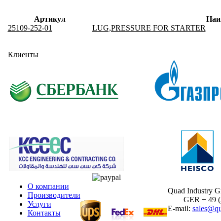
Артикул
Наи
25109-252-01
LUG,PRESSURE FOR STARTER
Клиенты
О компании
Quad Industry 
Производители
GER + 49 (30
Услуги
E-mail:
sales@qu
Контакты