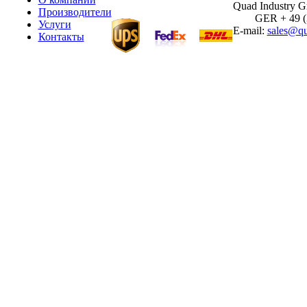
Quad Industry 
Производители
GER + 49 (30
Услуги
E-mail:
sales@qu
Контакты