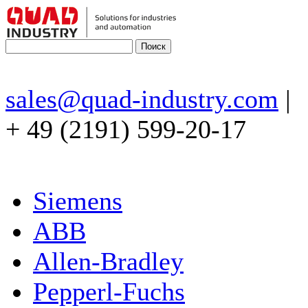
sales@quad-industry.com
|
+ 49 (2191) 599-20-17
Siemens
ABB
Allen-Bradley
Pepperl-Fuchs