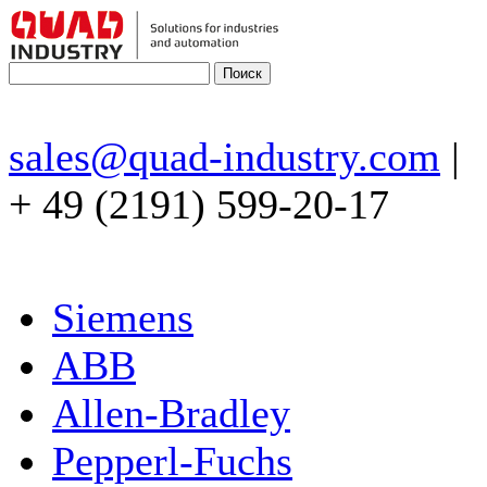
sales@quad-industry.com
|
+ 49 (2191) 599-20-17
Siemens
ABB
Allen-Bradley
Pepperl-Fuchs