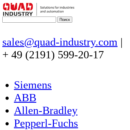
sales@quad-industry.com
|
+ 49 (2191) 599-20-17
Siemens
ABB
Allen-Bradley
Pepperl-Fuchs